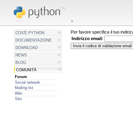
Per favore specifica il tuo indir
COS'È PYTHON
Indirizzo email:
DOCUMENTAZIONE
DOWNLOAD
NEWS
BLOG
COMUNITÀ
Forum
Social network
Mailing list
Wiki
Sito