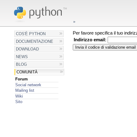
Per favore specifica il tuo indir
COS'È PYTHON
Indirizzo email:
DOCUMENTAZIONE
DOWNLOAD
NEWS
BLOG
COMUNITÀ
Forum
Social network
Mailing list
Wiki
Sito