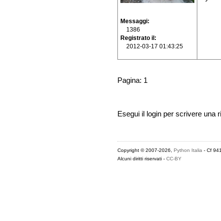
Messaggi
1386
Registrato il
2012-03-17 01:43:25
Pagina: 1
Esegui il login per scrivere una r
Copyright © 2007-2026,
Python Italia
- Cf 94
Alcuni diritti riservati -
CC-BY