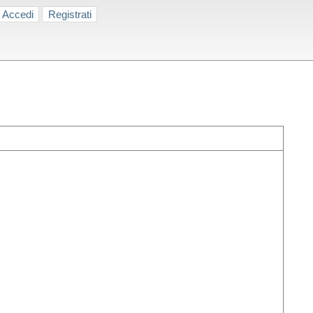
Accedi
Registrati