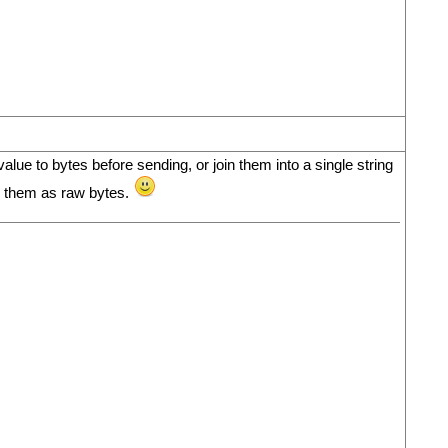
 value to bytes before sending, or join them into a single string
d them as raw bytes.