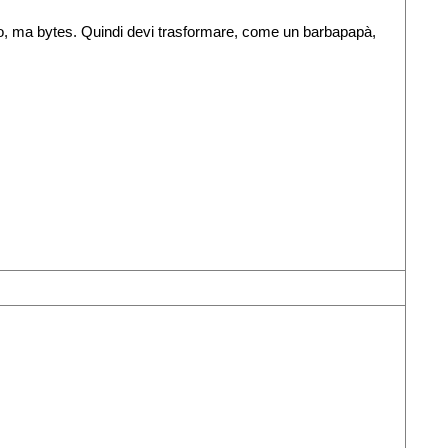
o, ma bytes. Quindi devi trasformare, come un barbapapà,