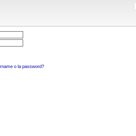
sername o la password?