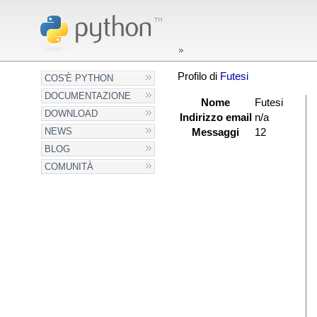
Profilo di
Futesi
COS'È PYTHON
DOCUMENTAZIONE
Nome
Futesi
DOWNLOAD
Indirizzo email
n/a
NEWS
Messaggi
12
BLOG
COMUNITÀ