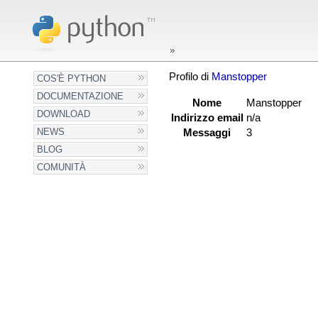
Profilo di
Manstopper
COS'È PYTHON
DOCUMENTAZIONE
Nome
Manstopper
DOWNLOAD
Indirizzo email
n/a
NEWS
Messaggi
3
BLOG
COMUNITÀ